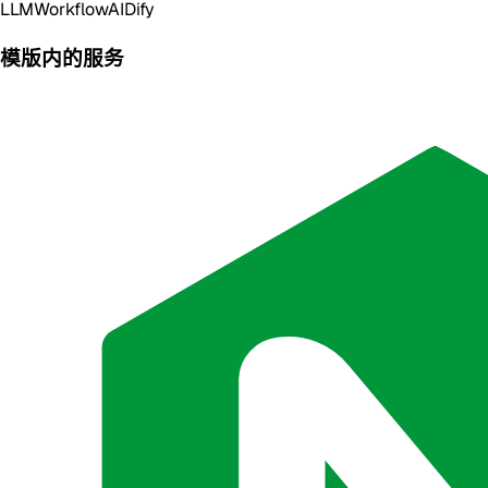
LLM
Workflow
AI
Dify
模版内的服务