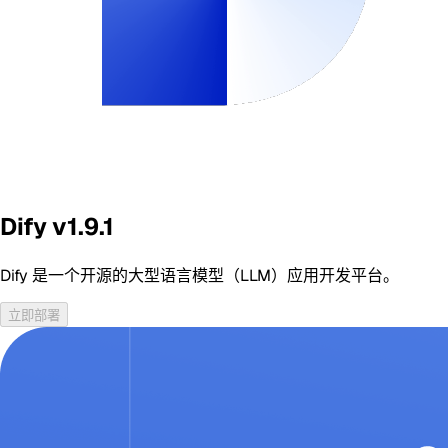
Dify v1.9.1
Dify 是一个开源的大型语言模型（LLM）应用开发平台。
立即部署