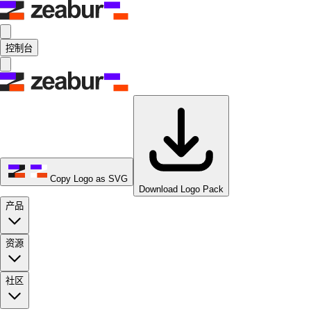
控制台
Copy Logo as SVG
Download Logo Pack
产品
资源
社区