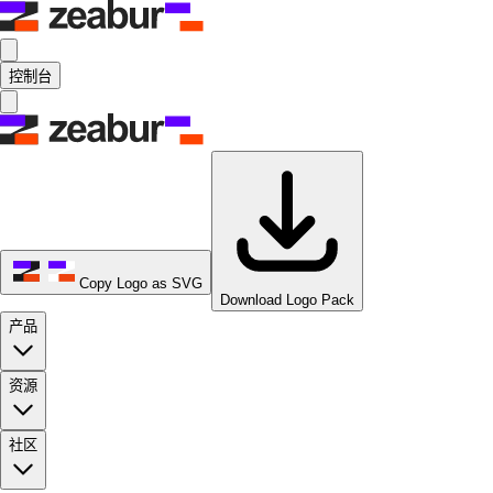
控制台
Copy Logo as SVG
Download Logo Pack
产品
资源
社区