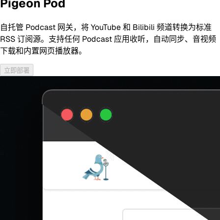
Pigeon Pod
自托管 Podcast 网关，将 YouTube 和 Bilibili 频道转换为标准
RSS 订阅源。支持任何 Podcast 应用收听，自动同步、音视频
下载和内置网页播放器。
立即部署