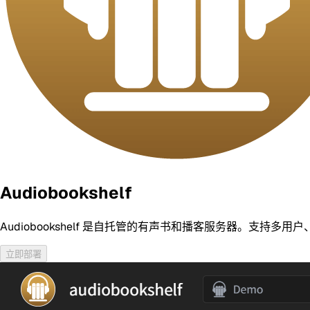
Audiobookshelf
Audiobookshelf 是自托管的有声书和播客服务器。支持多
立即部署