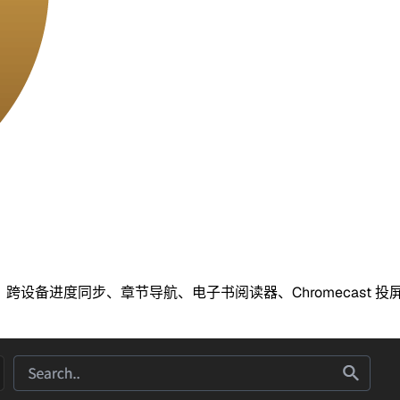
用户、跨设备进度同步、章节导航、电子书阅读器、Chromecast 