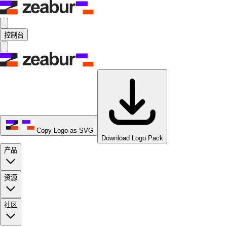
控制台
Copy Logo as SVG
Download Logo Pack
产品
资源
社区