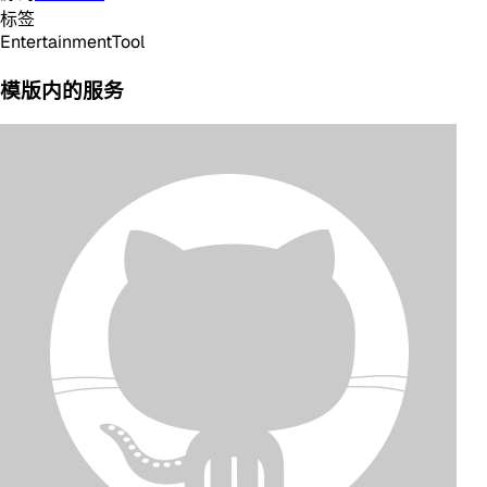
标签
Entertainment
Tool
模版内的服务