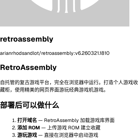
retroassembly
arianrhodsandlot/retroassembly:v6.260321.1810
RetroAssembly
自托管的复古游戏平台，完全在浏览器中运行。打造个人游戏收
藏柜，使用精美的网页界面游玩经典游戏机游戏。
部署后可以做什么
打开域名
— RetroAssembly 加载游戏库界面
添加 ROM
— 上传游戏 ROM 建立收藏
游玩游戏
— 直接在浏览器中启动游戏