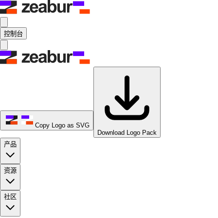
控制台
Copy Logo as SVG
Download Logo Pack
产品
资源
社区