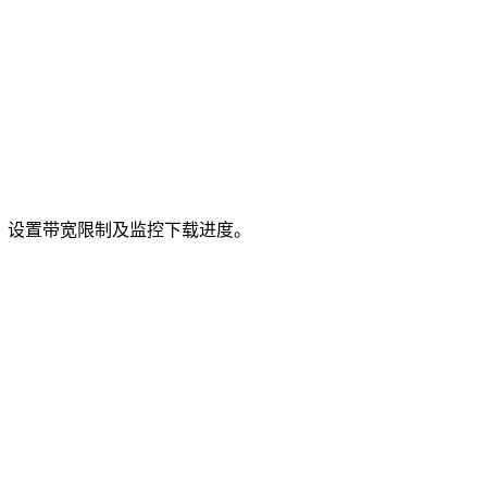
子下载、设置带宽限制及监控下载进度。