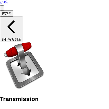
价格
控制台
返回模板列表
Transmission