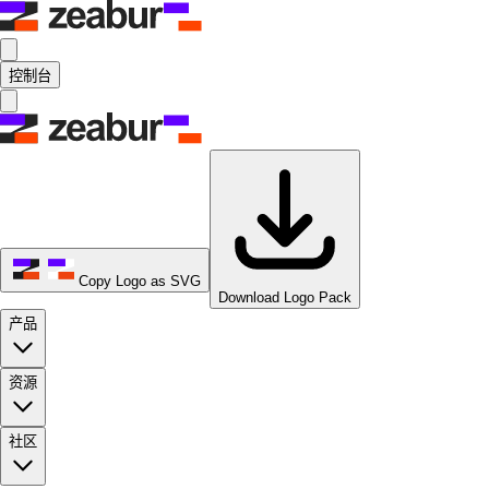
控制台
Copy Logo as SVG
Download Logo Pack
产品
资源
社区