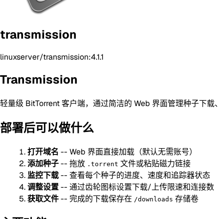
transmission
linuxserver/transmission:4.1.1
Transmission
轻量级 BitTorrent 客户端，通过简洁的 Web 界面管理种
部署后可以做什么
打开域名
-- Web 界面直接加载（默认无需账号）
添加种子
-- 拖放
文件或粘贴磁力链接
.torrent
监控下载
-- 查看每个种子的进度、速度和追踪器状态
调整设置
-- 通过齿轮图标设置下载/上传限速和连接数
获取文件
-- 完成的下载保存在
存储卷
/downloads