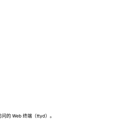
问的 Web 终端（ttyd）。