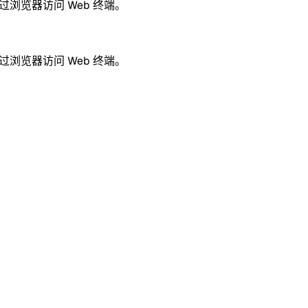
通过浏览器访问 Web 终端。
通过浏览器访问 Web 终端。