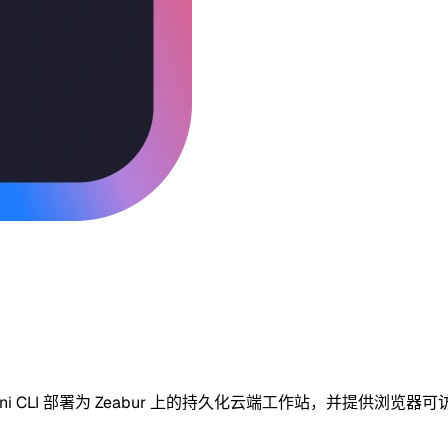
ini CLI 部署为 Zeabur 上的持久化云端工作站，并提供浏览器可访