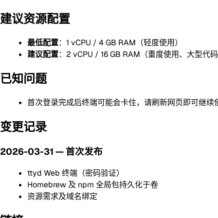
建议资源配置
最低配置
：1 vCPU / 4 GB RAM（轻度使用）
建议配置
：2 vCPU / 16 GB RAM（重度使用、大型代
已知问题
首次登录完成后终端可能会卡住，请刷新网页即可继续
变更记录
2026-03-31 — 首次发布
ttyd Web 终端（密码验证）
Homebrew 及 npm 全局包持久化于卷
资源需求及域名绑定