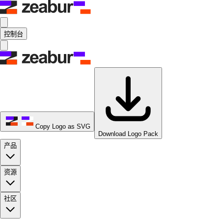
控制台
Copy Logo as SVG
Download Logo Pack
产品
资源
社区