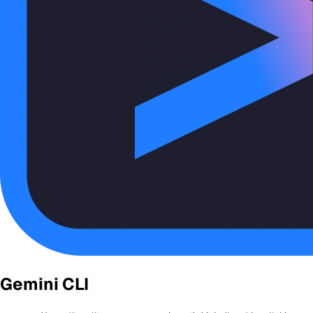
Gemini CLI