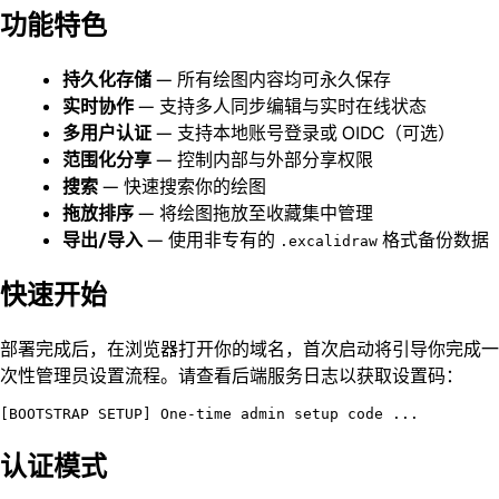
功能特色
持久化存储
— 所有绘图内容均可永久保存
实时协作
— 支持多人同步编辑与实时在线状态
多用户认证
— 支持本地账号登录或 OIDC（可选）
范围化分享
— 控制内部与外部分享权限
搜索
— 快速搜索你的绘图
拖放排序
— 将绘图拖放至收藏集中管理
导出/导入
— 使用非专有的
格式备份数据
.excalidraw
快速开始
部署完成后，在浏览器打开你的域名，首次启动将引导你完成一
次性管理员设置流程。请查看后端服务日志以获取设置码：
认证模式