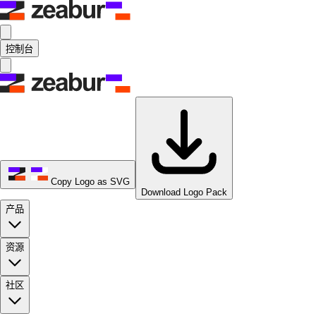
控制台
Copy Logo as SVG
Download Logo Pack
产品
资源
社区