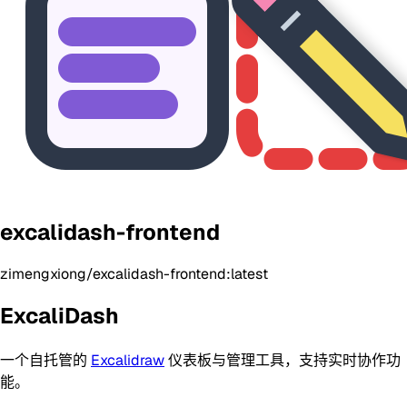
excalidash-frontend
zimengxiong/excalidash-frontend:latest
ExcaliDash
一个自托管的
Excalidraw
仪表板与管理工具，支持实时协作功
能。