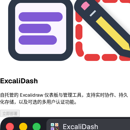
ExcaliDash
自托管的 Excalidraw 仪表板与管理工具，支持实时协作、持久
化存储，以及可选的多用户认证功能。
立即部署