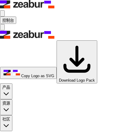
控制台
Copy Logo as SVG
Download Logo Pack
产品
资源
社区