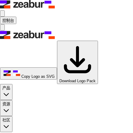
控制台
Copy Logo as SVG
Download Logo Pack
产品
资源
社区