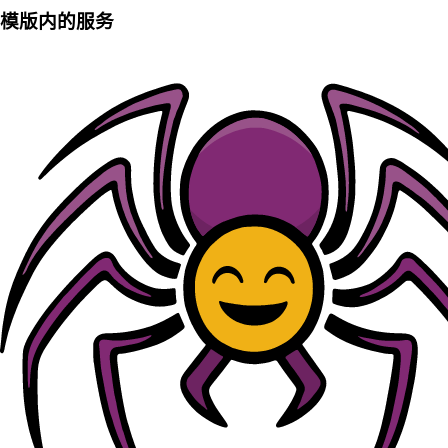
模版内的服务