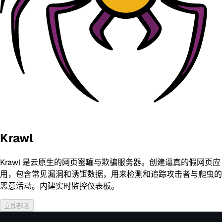
Krawl
Krawl 是云原生的网页蜜罐与欺骗服务器。创建逼真的假网页应
用，包含常见漏洞和诱饵数据，用来检测和追踪攻击者与爬虫的
恶意活动。内建实时监控仪表板。
立即部署