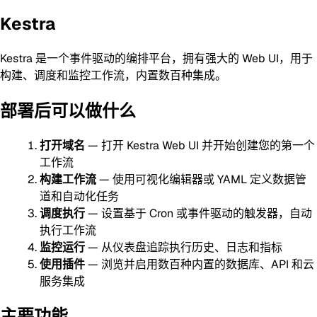
Kestra
Kestra 是一个事件驱动的编排平台，拥有强大的 Web UI，用于
构建、调度和监控工作流，内置数百种集成。
部署后可以做什么
打开域名
— 打开 Kestra Web UI 并开始创建您的第一个
工作流
构建工作流
— 使用可视化编辑器或 YAML 定义数据管
道和自动化任务
调度执行
— 设置基于 Cron 或事件驱动的触发器，自动
执行工作流
监控运行
— 从仪表盘追踪执行历史、日志和指标
使用插件
— 浏览并启用数百种内置的数据库、API 和云
服务集成
主要功能