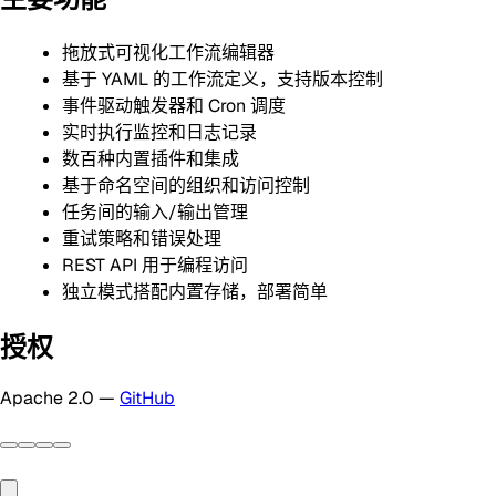
拖放式可视化工作流编辑器
基于 YAML 的工作流定义，支持版本控制
事件驱动触发器和 Cron 调度
实时执行监控和日志记录
数百种内置插件和集成
基于命名空间的组织和访问控制
任务间的输入/输出管理
重试策略和错误处理
REST API 用于编程访问
独立模式搭配内置存储，部署简单
授权
Apache 2.0 —
GitHub