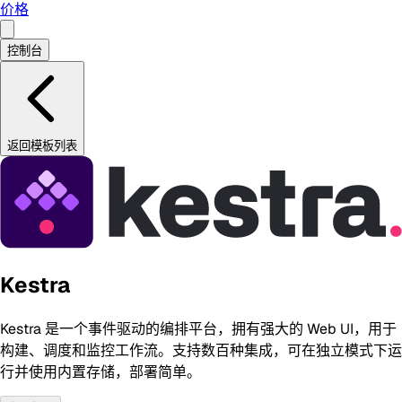
价格
控制台
返回模板列表
Kestra
Kestra 是一个事件驱动的编排平台，拥有强大的 Web UI，用于
构建、调度和监控工作流。支持数百种集成，可在独立模式下运
行并使用内置存储，部署简单。