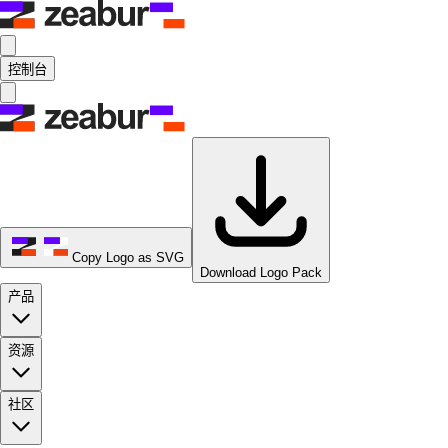
控制台
Copy Logo as SVG
Download Logo Pack
产品
资源
社区