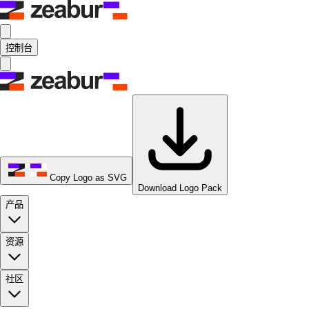
控制台
Copy Logo as SVG
Download Logo Pack
产品
资源
社区