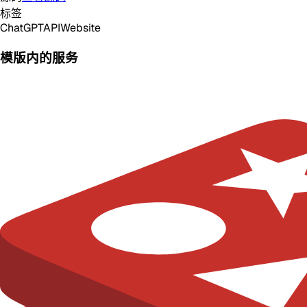
标签
ChatGPT
API
Website
模版内的服务