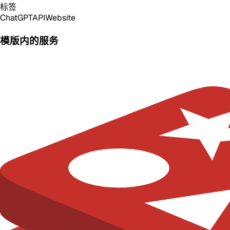
标签
ChatGPT
API
Website
模版内的服务