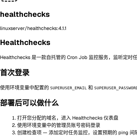
healthchecks
linuxserver/healthchecks:4.1.1
Healthchecks
Healthchecks 是一款自托管的 Cron Job 监控服务，监听定
首次登录
使用环境变量中配置的
和
SUPERUSER_EMAIL
SUPERUSER_PASSWOR
部署后可以做什么
打开您分配的域名，进入 Healthchecks 仪表盘
使用环境变量中的管理员账号密码登录
创建检查项 — 添加定时任务监控，设置预期的 ping 间