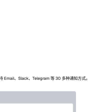
l、Slack、Telegram 等 30 多种通知方式。