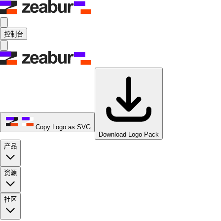
控制台
Copy Logo as SVG
Download Logo Pack
产品
资源
社区