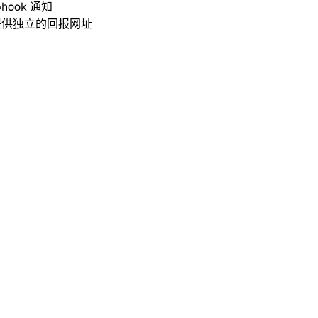
bhook 通知
都会提供独立的回报网址