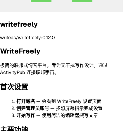
writefreely
writeas/writefreely:0.12.0
WriteFreely
极简的联邦式博客平台，专为无干扰写作设计。通过
ActivityPub 连接联邦宇宙。
首次设置
打开域名
— 会看到 WriteFreely 设置页面
创建管理员账号
— 按照屏幕指示完成设置
开始写作
— 使用简洁的编辑器撰写文章
主要功能