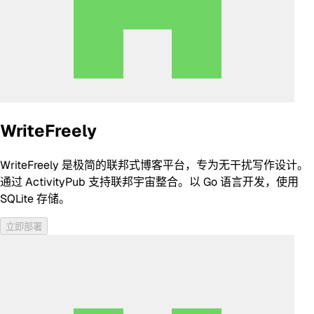
WriteFreely
WriteFreely 是极简的联邦式博客平台，专为无干扰写作设计。
通过 ActivityPub 支持联邦宇宙整合。以 Go 语言开发，使用
SQLite 存储。
立即部署