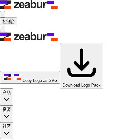
控制台
Copy Logo as SVG
Download Logo Pack
产品
资源
社区