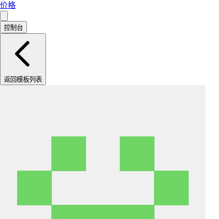
价格
控制台
返回模板列表