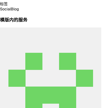
标签
Social
Blog
模版内的服务