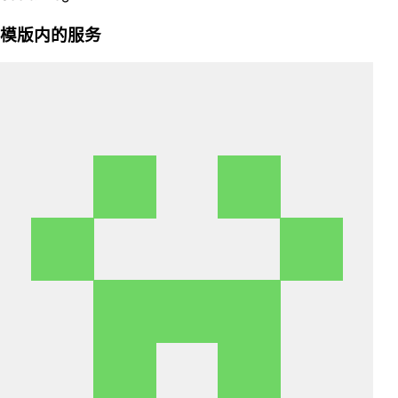
模版内的服务