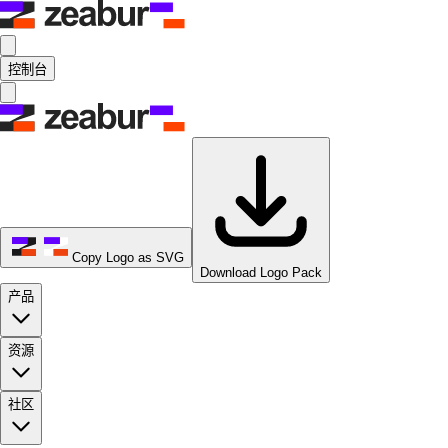
控制台
Copy Logo as SVG
Download Logo Pack
产品
资源
社区