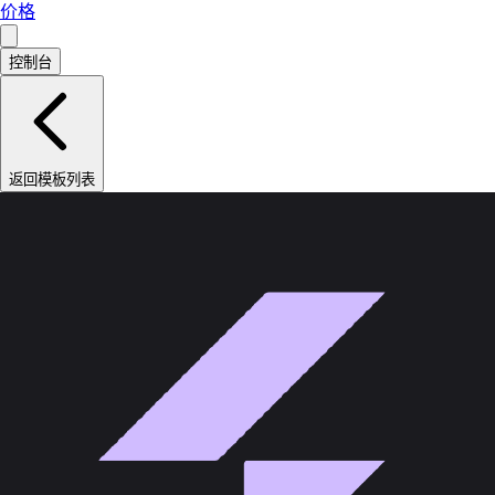
价格
控制台
返回模板列表