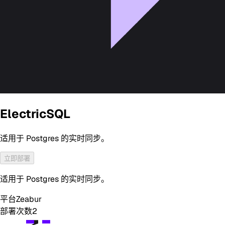
ElectricSQL
适用于 Postgres 的实时同步。
立即部署
适用于 Postgres 的实时同步。
平台
Zeabur
部署次数
2