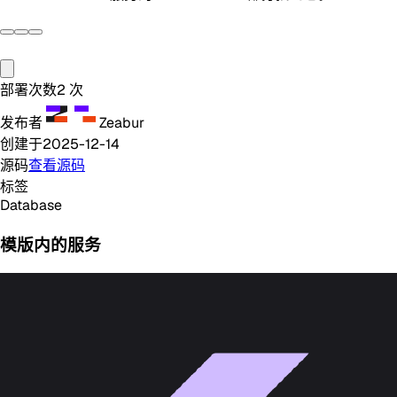
部署次数
2
次
发布者
Zeabur
创建于
2025-12-14
源码
查看源码
标签
Database
模版内的服务