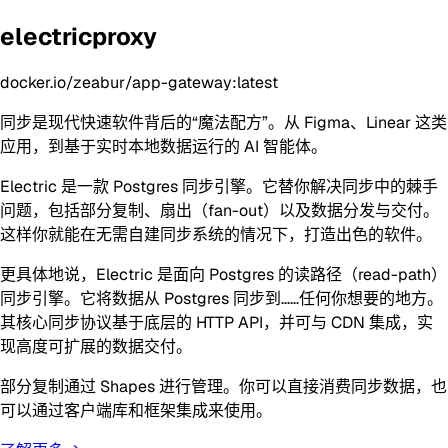
electricproxy
docker.io/zeabur/app-gateway:latest
同步是现代快速软件背后的“魔法配方”。从 Figma、Linear 这类
应用，到基于实时本地数据运行的 AI 智能体。
Electric 是一款 Postgres 同步引擎。它替你解决同步中的棘手
问题，包括部分复制、扇出（fan-out）以及数据分发与交付。
这样你就能在无需自建同步系统的情况下，打造出色的软件。
更具体地说，Electric 是面向 Postgres 的读路径（read-path）
同步引擎。它将数据从 Postgres 同步到……任何你想要的地方。
其核心同步协议基于底层的 HTTP API，并可与 CDN 集成，实
现高度可扩展的数据交付。
部分复制通过 Shapes 进行管理。你可以直接消费同步数据，也
可以通过客户端库和框架集成来使用。