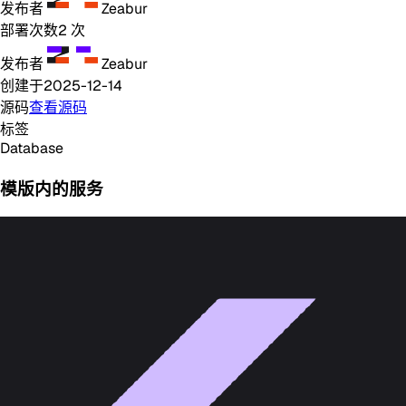
发布者
Zeabur
部署次数
2
次
发布者
Zeabur
创建于
2025-12-14
源码
查看源码
标签
Database
模版内的服务