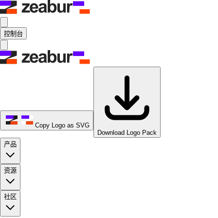
控制台
Copy Logo as SVG
Download Logo Pack
产品
资源
社区