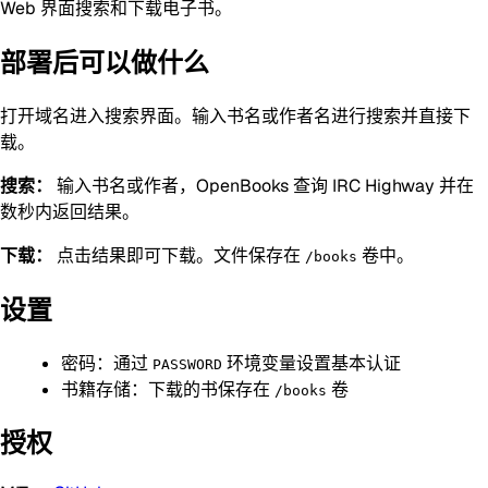
Web 界面搜索和下载电子书。
部署后可以做什么
打开域名进入搜索界面。输入书名或作者名进行搜索并直接下
载。
搜索：
输入书名或作者，OpenBooks 查询 IRC Highway 并在
数秒内返回结果。
下载：
点击结果即可下载。文件保存在
卷中。
/books
设置
密码：通过
环境变量设置基本认证
PASSWORD
书籍存储：下载的书保存在
卷
/books
授权