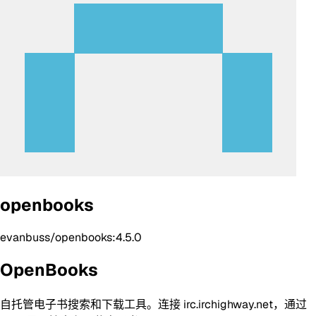
openbooks
evanbuss/openbooks:4.5.0
OpenBooks
自托管电子书搜索和下载工具。连接 irc.irchighway.net，通过