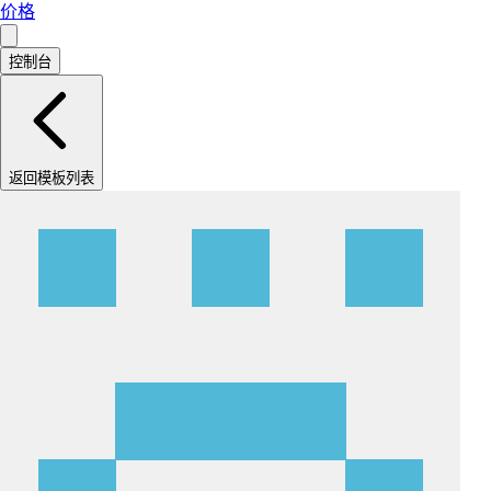
价格
控制台
返回模板列表