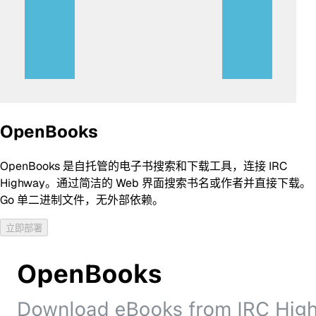
OpenBooks
OpenBooks 是自托管的电子书搜索和下载工具，连接 IRC
Highway。通过简洁的 Web 界面搜索书名或作者并直接下载。
Go 单二进制文件，无外部依赖。
立即部署