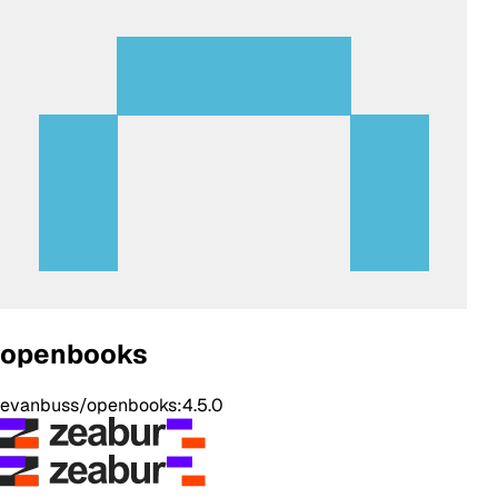
openbooks
evanbuss/openbooks:4.5.0