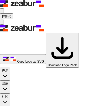
控制台
Copy Logo as SVG
Download Logo Pack
产品
资源
社区