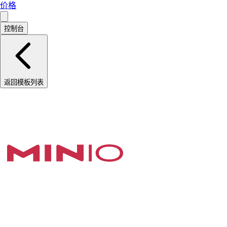
价格
控制台
返回模板列表