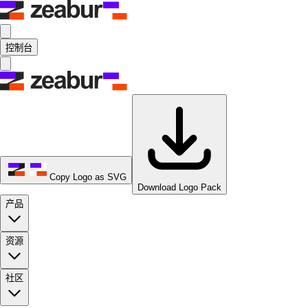
控制台
Copy Logo as SVG
Download Logo Pack
产品
资源
社区