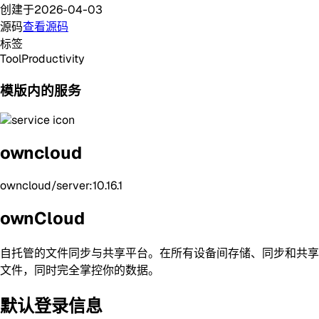
创建于
2026-04-03
源码
查看源码
标签
Tool
Productivity
模版内的服务
owncloud
owncloud/server:10.16.1
ownCloud
自托管的文件同步与共享平台。在所有设备间存储、同步和共享
文件，同时完全掌控你的数据。
默认登录信息