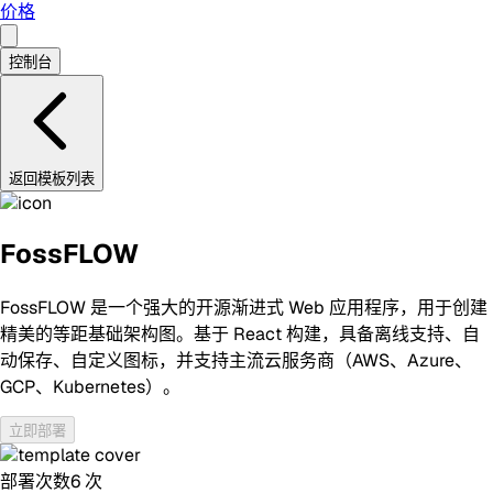
价格
控制台
返回模板列表
FossFLOW
FossFLOW 是一个强大的开源渐进式 Web 应用程序，用于创建
精美的等距基础架构图。基于 React 构建，具备离线支持、自
动保存、自定义图标，并支持主流云服务商（AWS、Azure、
GCP、Kubernetes）。
立即部署
部署次数
6
次