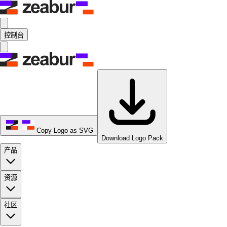
控制台
Copy Logo as SVG
Download Logo Pack
产品
资源
社区