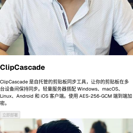
ClipCascade
ClipCascade 是自托管的剪贴板同步工具，让你的剪贴板在多
台设备间保持同步。轻量服务器搭配 Windows、macOS、
Linux、Android 和 iOS 客户端。使用 AES-256-GCM 端到端加
密。
立即部署