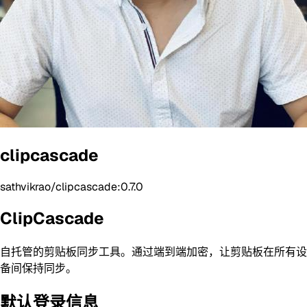
clipcascade
sathvikrao/clipcascade:0.7.0
ClipCascade
自托管的剪贴板同步工具。通过端到端加密，让剪贴板在所有设
备间保持同步。
默认登录信息