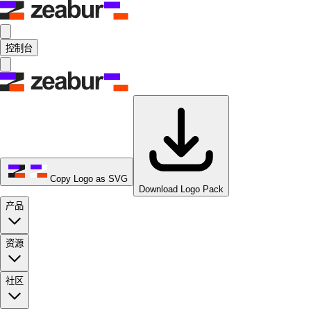
控制台
Copy Logo as SVG
Download Logo Pack
产品
资源
社区