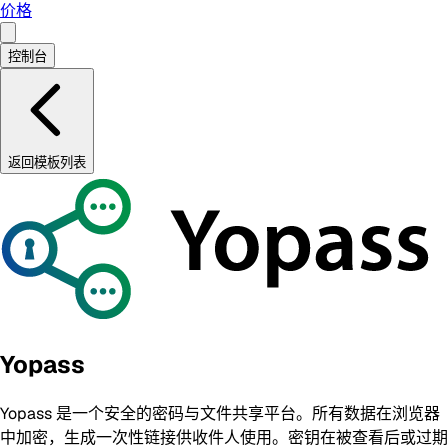
价格
控制台
返回模板列表
Yopass
Yopass 是一个安全的密码与文件共享平台。所有数据在浏览器
中加密，生成一次性链接供收件人使用。密钥在被查看后或过期