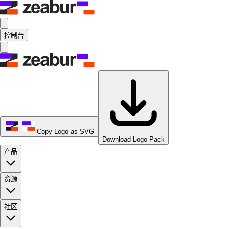
控制台
Copy Logo as SVG
Download Logo Pack
产品
资源
社区