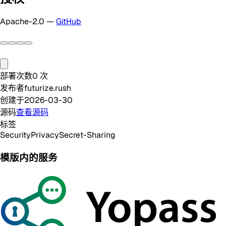
Apache-2.0 —
GitHub
部署次数
0
次
发布者
futurize.rush
创建于
2026-03-30
源码
查看源码
标签
Security
Privacy
Secret-Sharing
模版内的服务