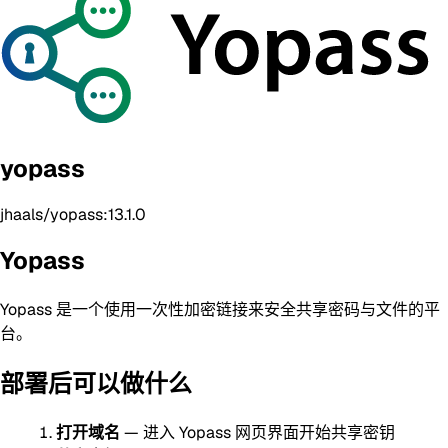
yopass
jhaals/yopass:13.1.0
Yopass
Yopass 是一个使用一次性加密链接来安全共享密码与文件的平
台。
部署后可以做什么
打开域名
— 进入 Yopass 网页界面开始共享密钥