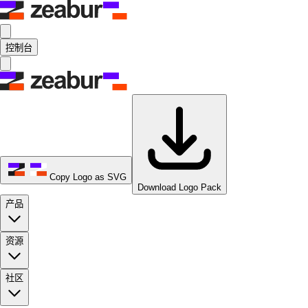
控制台
Copy Logo as SVG
Download Logo Pack
产品
资源
社区