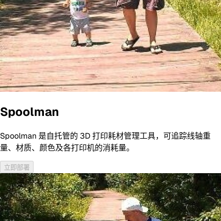
Spoolman
Spoolman 是自托管的 3D 打印耗材管理工具，可追踪线轴重
量、材质、颜色及各打印机的消耗量。
立即部署