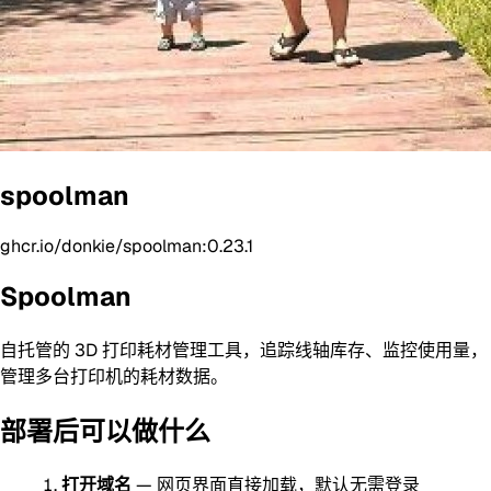
spoolman
ghcr.io/donkie/spoolman:0.23.1
Spoolman
自托管的 3D 打印耗材管理工具，追踪线轴库存、监控使用量，
管理多台打印机的耗材数据。
部署后可以做什么
打开域名
— 网页界面直接加载，默认无需登录