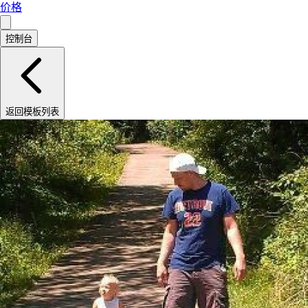
价格
控制台
返回模板列表