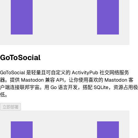
GoToSocial
GoToSocial 是轻量且可自定义的 ActivityPub 社交网络服务
器。提供 Mastodon 兼容 API，让你使用喜欢的 Mastodon 客
户端连接联邦宇宙。用 Go 语言开发，搭配 SQLite，资源占用极
低。
立即部署