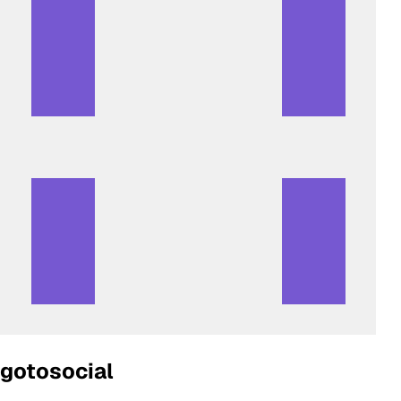
gotosocial