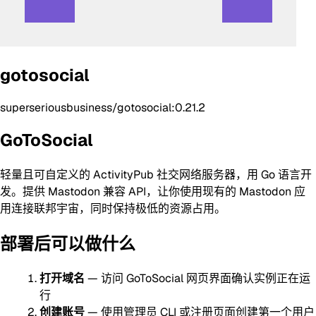
gotosocial
superseriousbusiness/gotosocial:0.21.2
GoToSocial
轻量且可自定义的 ActivityPub 社交网络服务器，用 Go 语言开
发。提供 Mastodon 兼容 API，让你使用现有的 Mastodon 应
用连接联邦宇宙，同时保持极低的资源占用。
部署后可以做什么
打开域名
— 访问 GoToSocial 网页界面确认实例正在运
行
创建账号
— 使用管理员 CLI 或注册页面创建第一个用户