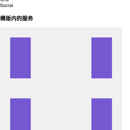
Social
模版内的服务