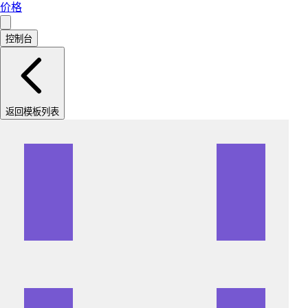
价格
控制台
返回模板列表