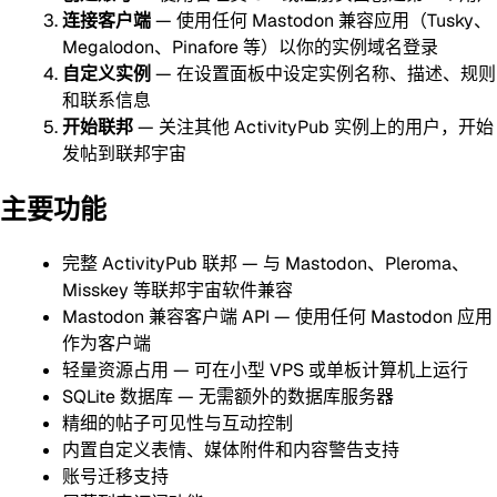
连接客户端
— 使用任何 Mastodon 兼容应用（Tusky、
Megalodon、Pinafore 等）以你的实例域名登录
自定义实例
— 在设置面板中设定实例名称、描述、规则
和联系信息
开始联邦
— 关注其他 ActivityPub 实例上的用户，开始
发帖到联邦宇宙
主要功能
完整 ActivityPub 联邦 — 与 Mastodon、Pleroma、
Misskey 等联邦宇宙软件兼容
Mastodon 兼容客户端 API — 使用任何 Mastodon 应用
作为客户端
轻量资源占用 — 可在小型 VPS 或单板计算机上运行
SQLite 数据库 — 无需额外的数据库服务器
精细的帖子可见性与互动控制
内置自定义表情、媒体附件和内容警告支持
账号迁移支持