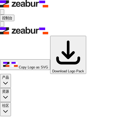
控制台
Copy Logo as SVG
Download Logo Pack
产品
资源
社区