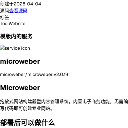
创建于
2026-04-04
源码
查看源码
标签
Tool
Website
模版内的服务
microweber
microweber/microweber:v2.0.19
Microweber
拖放式网站构建器暨内容管理系统，内置电子商务功能。无需编
写代码即可创建专业网站。
部署后可以做什么