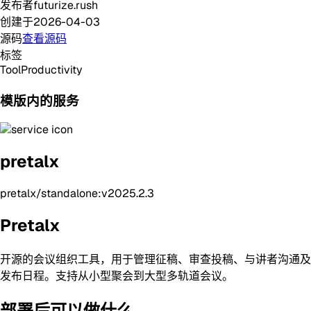
发布者
futurize.rush
创建于
2026-04-03
源码
查看源码
标签
Tool
Productivity
模版内的服务
pretalx
pretalx/standalone:v2025.2.3
Pretalx
开源的会议组织工具，用于管理征稿、审查投稿、与讲者沟通及
发布日程。支持从小型聚会到大型多轨道会议。
部署后可以做什么