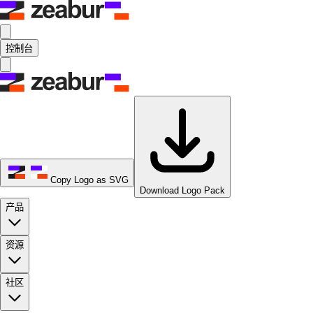
控制台
Copy Logo as SVG
Download Logo Pack
产品
资源
社区