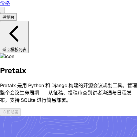
价格
控制台
返回模板列表
Pretalx
Pretalx 是用 Python 和 Django 构建的开源会议规划工具。管理
整个会议生命周期——从征稿、投稿审查到讲者沟通与日程发
布，支持 SQLite 进行简易部署。
立即部署