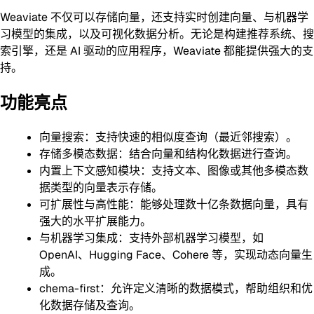
Weaviate 不仅可以存储向量，还支持实时创建向量、与机器学
习模型的集成，以及可视化数据分析。无论是构建推荐系统、搜
索引擎，还是 AI 驱动的应用程序，Weaviate 都能提供强大的支
持。
功能亮点
向量搜索：支持快速的相似度查询（最近邻搜索）。
存储多模态数据：结合向量和结构化数据进行查询。
内置上下文感知模块：支持文本、图像或其他多模态数
据类型的向量表示存储。
可扩展性与高性能：能够处理数十亿条数据向量，具有
强大的水平扩展能力。
与机器学习集成：支持外部机器学习模型，如
OpenAI、Hugging Face、Cohere 等，实现动态向量生
成。
chema-first：允许定义清晰的数据模式，帮助组织和优
化数据存储及查询。