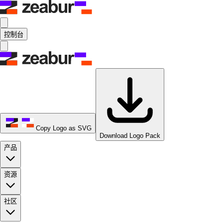
控制台
Copy Logo as SVG
Download Logo Pack
产品
资源
社区