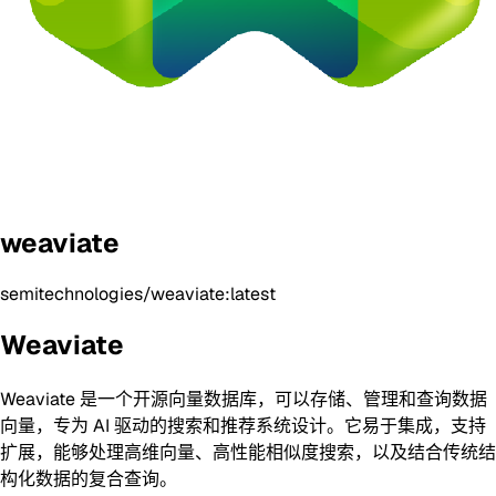
weaviate
semitechnologies/weaviate:latest
Weaviate
Weaviate 是一个开源向量数据库，可以存储、管理和查询数据
向量，专为 AI 驱动的搜索和推荐系统设计。它易于集成，支持
扩展，能够处理高维向量、高性能相似度搜索，以及结合传统结
构化数据的复合查询。