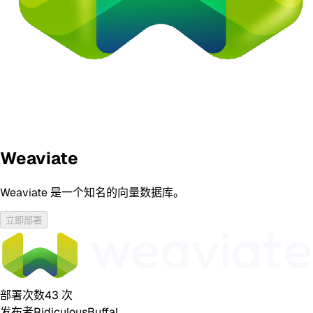
Weaviate
Weaviate 是一个知名的向量数据库。
立即部署
部署次数
43
次
发布者
RidiculousBuffal