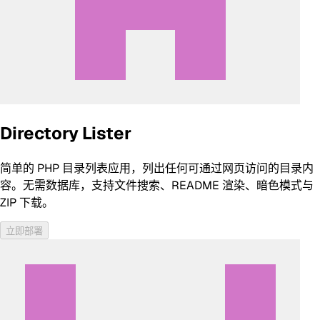
Directory Lister
简单的 PHP 目录列表应用，列出任何可通过网页访问的目录内
容。无需数据库，支持文件搜索、README 渲染、暗色模式与
ZIP 下载。
立即部署