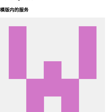
模版内的服务