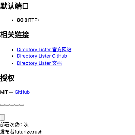
默认端口
80
(HTTP)
相关链接
Directory Lister 官方网站
Directory Lister GitHub
Directory Lister 文档
授权
MIT —
GitHub
部署次数
0
次
发布者
futurize.rush