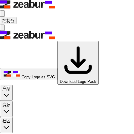
控制台
Copy Logo as SVG
Download Logo Pack
产品
资源
社区