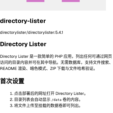
directory-lister
directorylister/directorylister:5.4.1
Directory Lister
Directory Lister 是一款简单的 PHP 应用，列出任何可通过网页
访问的目录内容并可在其中导航。无需数据库，支持文件搜索、
README 渲染、暗色模式、ZIP 下载与文件哈希验证。
首次设置
点击部署后的网址打开 Directory Lister。
目录列表会自动显示
卷的内容。
/data
将文件上传至挂载的数据卷即可列出。