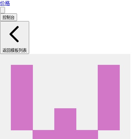
价格
控制台
返回模板列表