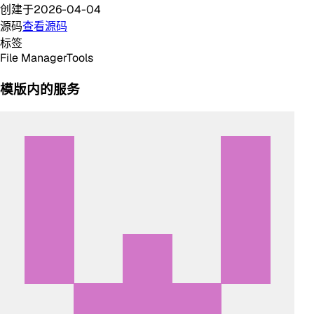
创建于
2026-04-04
源码
查看源码
标签
File Manager
Tools
模版内的服务