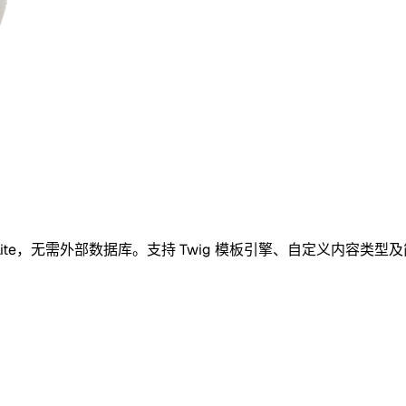
SQLite，无需外部数据库。支持 Twig 模板引擎、自定义内容类