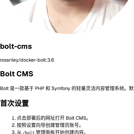
bolt-cms
rossriley/docker-bolt:3.6
Bolt CMS
Bolt 是一款基于 PHP 和 Symfony 的轻量灵活内容管理
首次设置
点击部署后的网址打开 Bolt CMS。
按照设置向导创建管理员账号。
从
管理面板开始创建内容。
/bolt