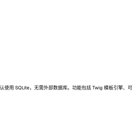
系统。默认使用 SQLite，无需外部数据库。功能包括 Twig 模板