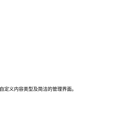
引擎、可自定义内容类型及简洁的管理界面。