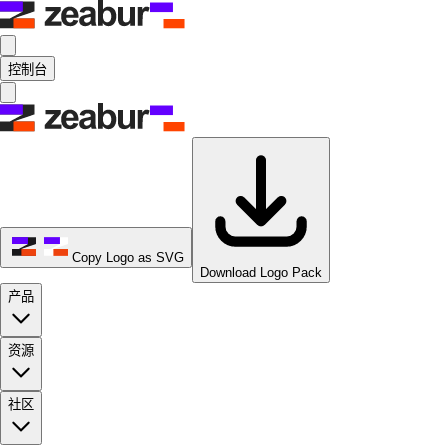
控制台
Copy Logo as SVG
Download Logo Pack
产品
资源
社区