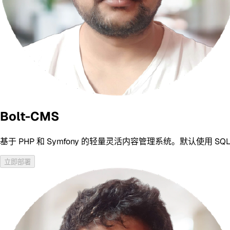
Bolt-CMS
基于 PHP 和 Symfony 的轻量灵活内容管理系统。默认使用 
立即部署