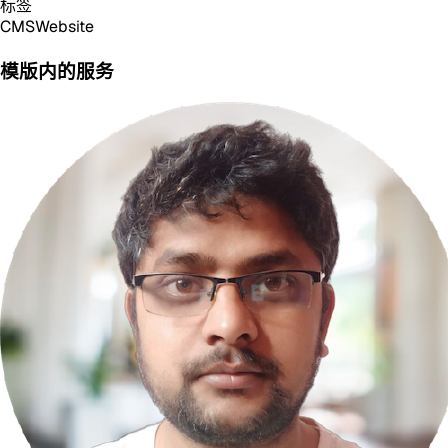
标签
CMS
Website
模版内的服务