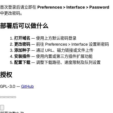
首次登录后请立即在
Preferences > Interface > Password
中更改密码。
部署后可以做什么
打开域名
— 使用上方默认密码登录
更改密码
— 前往 Preferences > Interface 设置新密码
添加种子
— 通过 URL、磁力链接或文件上传
安装插件
— 使用内置或第三方插件扩展功能
配置下载
— 调整下载路径、速度限制及队列设置
授权
GPL-3.0 —
GitHub