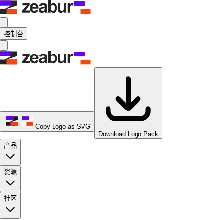
控制台
Copy Logo as SVG
Download Logo Pack
产品
资源
社区