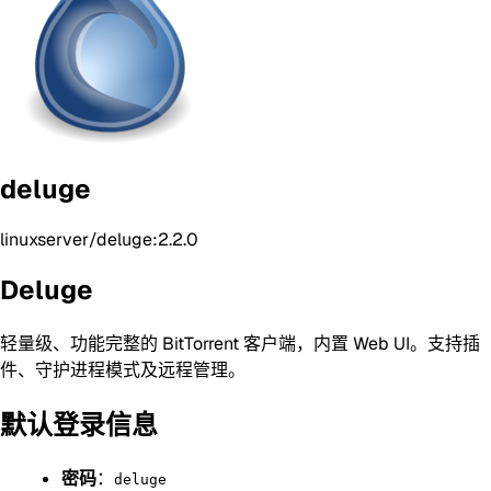
deluge
linuxserver/deluge:2.2.0
Deluge
轻量级、功能完整的 BitTorrent 客户端，内置 Web UI。支持插
件、守护进程模式及远程管理。
默认登录信息
密码
：
deluge