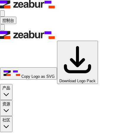
控制台
Copy Logo as SVG
Download Logo Pack
产品
资源
社区