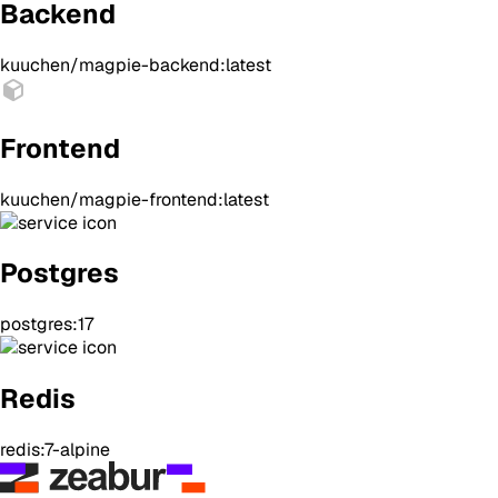
Backend
kuuchen/magpie-backend:latest
Frontend
kuuchen/magpie-frontend:latest
Postgres
postgres:17
Redis
redis:7-alpine