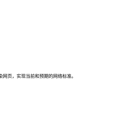
布局引擎渲染网页，实现当前和预期的网络标准。