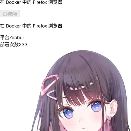
在 Docker 中的 Firefox 浏览器
立即部署
在 Docker 中的 Firefox 浏览器
平台
Zeabur
部署次数
233