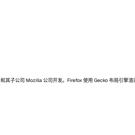
会和其子公司 Mozilla 公司开发。Firefox 使用 Gecko 