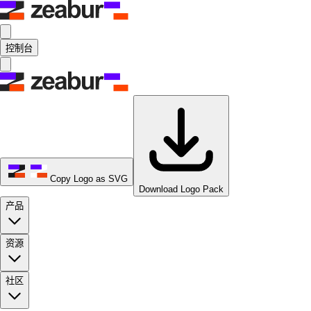
控制台
Copy Logo as SVG
Download Logo Pack
产品
资源
社区