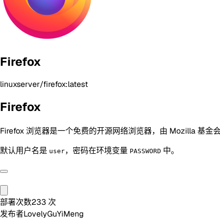
Firefox
linuxserver/firefox:latest
Firefox
Firefox 浏览器是一个免费的开源网络浏览器，由 Mozilla 基金
默认用户名是
，密码在环境变量
中。
user
PASSWORD
部署次数
233
次
发布者
LovelyGuYiMeng