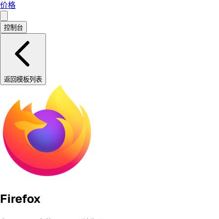
价格
控制台
返回模板列表
Firefox