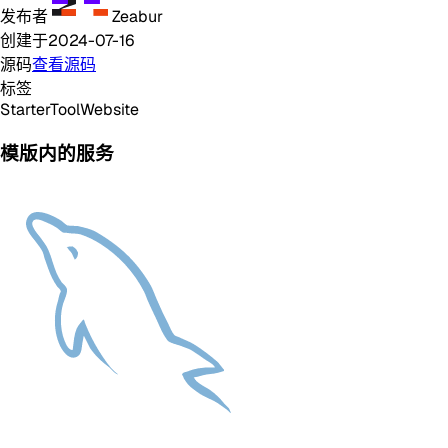
发布者
Zeabur
创建于
2024-07-16
源码
查看源码
标签
Starter
Tool
Website
模版内的服务