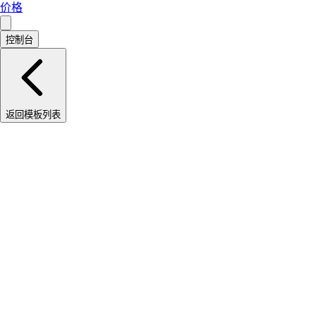
价格
控制台
返回模板列表