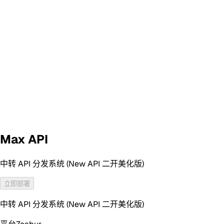
Max API
中转 API 分发系统 (New API 二开美化版)
立即部署
中转 API 分发系统 (New API 二开美化版)