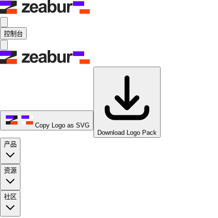
控制台
Copy Logo as SVG
Download Logo Pack
产品
资源
社区