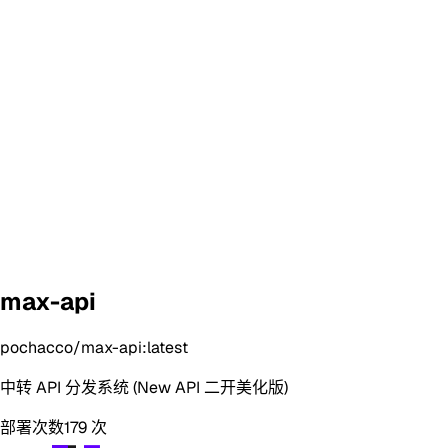
max-api
pochacco/max-api:latest
中转 API 分发系统 (New API 二开美化版)
部署次数
179
次