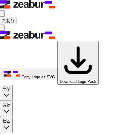
控制台
Copy Logo as SVG
Download Logo Pack
产品
资源
社区