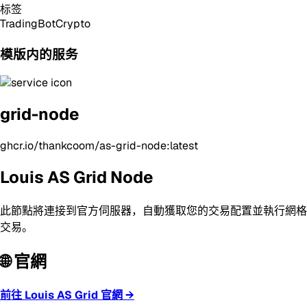
标签
Trading
Bot
Crypto
模版内的服务
grid-node
ghcr.io/thankcoom/as-grid-node:latest
Louis AS Grid Node
此節點將連接到官方伺服器，自動獲取您的交易配置並執行網格
交易。
🌐 官網
前往 Louis AS Grid 官網 →