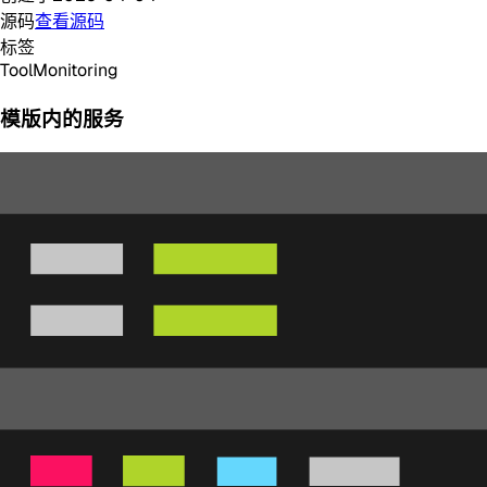
源码
查看源码
标签
Tool
Monitoring
模版内的服务