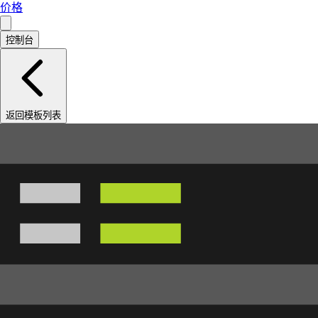
价格
控制台
返回模板列表