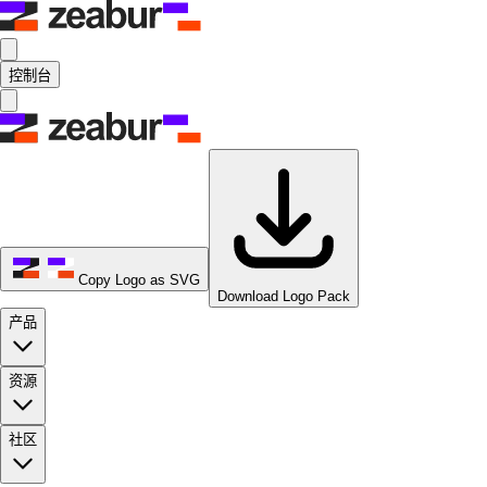
控制台
Copy Logo as SVG
Download Logo Pack
产品
资源
社区