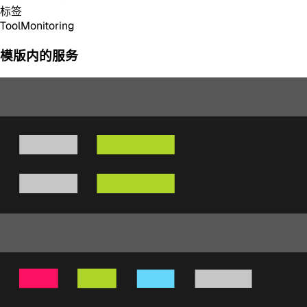
标签
Tool
Monitoring
模版内的服务