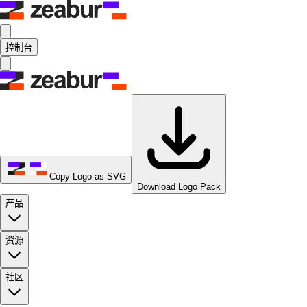
控制台
Copy Logo as SVG
Download Logo Pack
产品
资源
社区