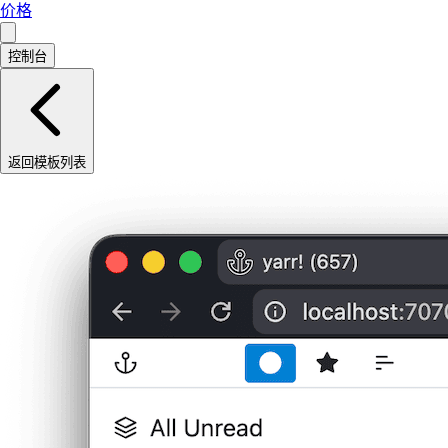
价格
控制台
返回模板列表