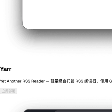
Yarr
Yet Another RSS Reader — 轻量级自托管 RSS 阅
立即部署