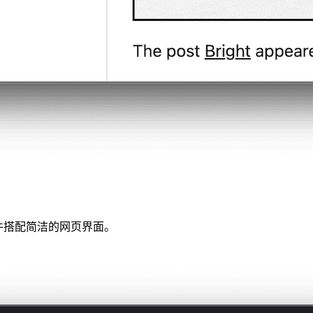
执行文件搭配简洁的网页界面。