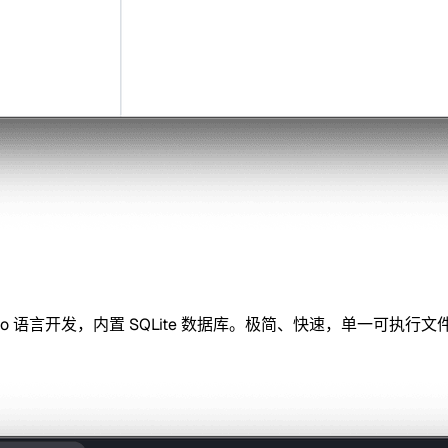
读器，使用 Go 语言开发，内置 SQLite 数据库。极简、快速，单一可