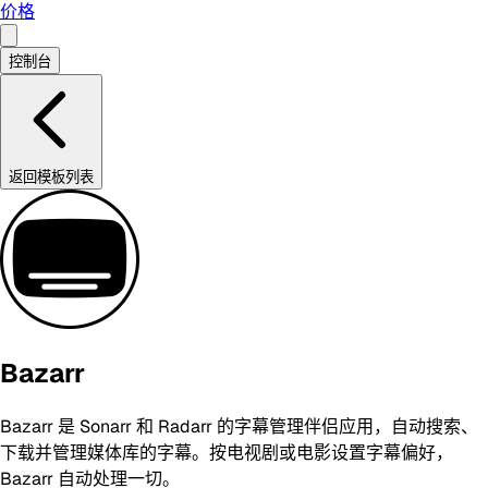
价格
控制台
返回模板列表
Bazarr
Bazarr 是 Sonarr 和 Radarr 的字幕管理伴侣应用，自动搜索、
下载并管理媒体库的字幕。按电视剧或电影设置字幕偏好，
Bazarr 自动处理一切。