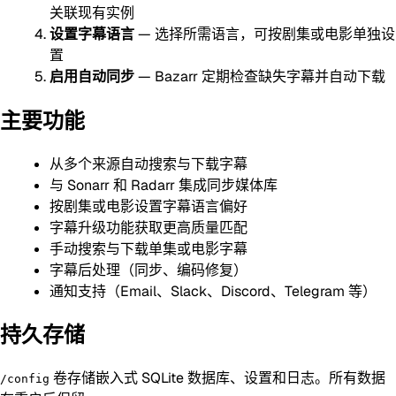
关联现有实例
设置字幕语言
— 选择所需语言，可按剧集或电影单独设
置
启用自动同步
— Bazarr 定期检查缺失字幕并自动下载
主要功能
从多个来源自动搜索与下载字幕
与 Sonarr 和 Radarr 集成同步媒体库
按剧集或电影设置字幕语言偏好
字幕升级功能获取更高质量匹配
手动搜索与下载单集或电影字幕
字幕后处理（同步、编码修复）
通知支持（Email、Slack、Discord、Telegram 等）
持久存储
卷存储嵌入式 SQLite 数据库、设置和日志。所有数据
/config