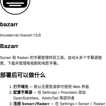
bazarr
linuxserver/bazarr:1.5.6
Bazarr
Sonarr 和 Radarr 的字幕管理伴侣工具，自动从多个字幕源搜
索、下载并管理电视剧和电影字幕。
部署后可以做什么
打开域名
— 默认无需登录即可使用 Web 界面
配置字幕源
— 在 Settings > Providers 添加
OpenSubtitles、Addic7ed 等提供者
连接 Sonarr/Radarr
— 在 Settings > Sonarr / Radarr