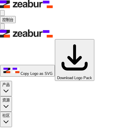
控制台
Copy Logo as SVG
Download Logo Pack
产品
资源
社区