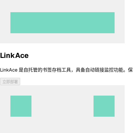
LinkAce
LinkAce 是自托管的书签存档工具，具备自动链接监控功能。
立即部署