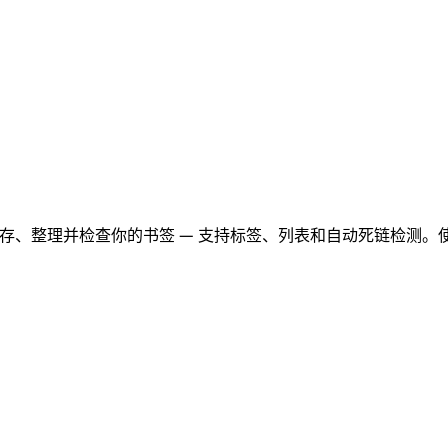
保存、整理并检查你的书签 — 支持标签、列表和自动死链检测。使用