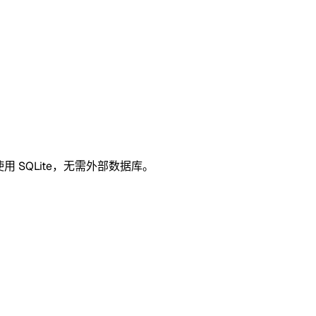
 SQLite，无需外部数据库。