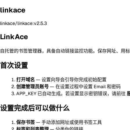
linkace
linkace/linkace:v2.5.3
LinkAce
自托管的书签管理器，具备自动链接监控功能。保存网址、用标
首次设置
打开域名
— 设置向导会引导你完成初始配置
创建管理员账号
— 在设置过程中设置 Email 和密码
APP_KEY 已自动生成。若设置显示密钥错误，请前往
服
设置完成后可以做什么
保存书签
— 手动添加网址或使用书签工具
标签和列表整理
— 分类你的链接