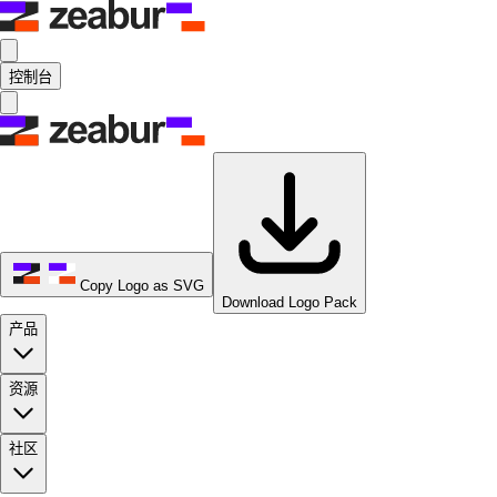
控制台
Copy Logo as SVG
Download Logo Pack
产品
资源
社区