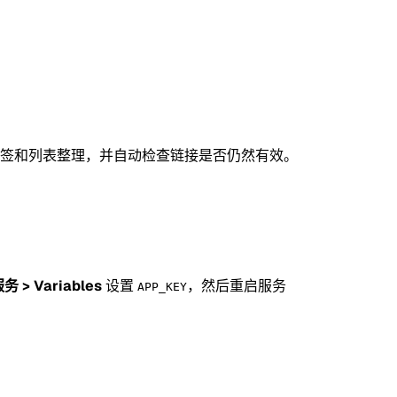
签和列表整理，并自动检查链接是否仍然有效。
务 > Variables
设置
，然后重启服务
APP_KEY