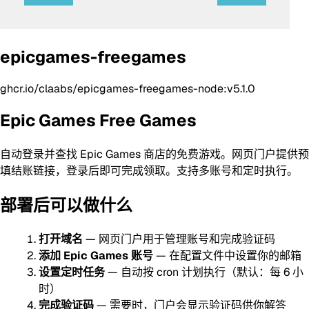
epicgames-freegames
ghcr.io/claabs/epicgames-freegames-node:v5.1.0
Epic Games Free Games
自动登录并查找 Epic Games 商店的免费游戏。网页门户提供预
填结账链接，登录后即可完成领取。支持多账号和定时执行。
部署后可以做什么
打开域名
— 网页门户用于管理账号和完成验证码
添加 Epic Games 账号
— 在配置文件中设置你的邮箱
设置定时任务
— 自动按 cron 计划执行（默认：每 6 小
时）
完成验证码
— 需要时，门户会显示验证码供你解答