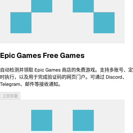
Epic Games Free Games
自动检测并领取 Epic Games 商店的免费游戏。支持多账号、定
时执行，以及用于完成验证码的网页门户。可通过 Discord、
Telegram、邮件等接收通知。
立即部署