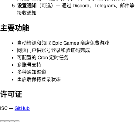
设置通知
（可选）— 通过 Discord、Telegram、邮件等
接收通知
主要功能
自动检测和领取 Epic Games 商店免费游戏
网页门户供账号登录和验证码完成
可配置的 Cron 定时任务
多账号支持
多种通知渠道
重启后保持登录状态
许可证
ISC —
GitHub