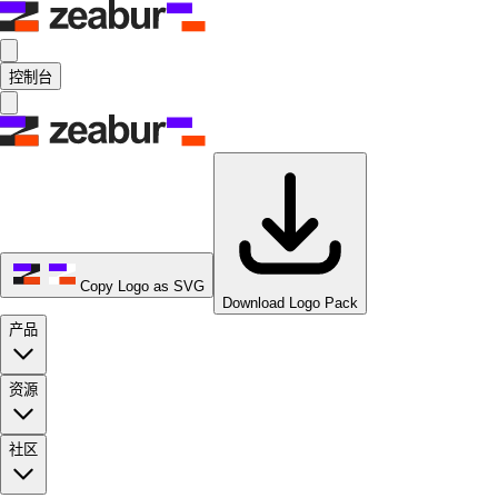
控制台
Copy Logo as SVG
Download Logo Pack
产品
资源
社区