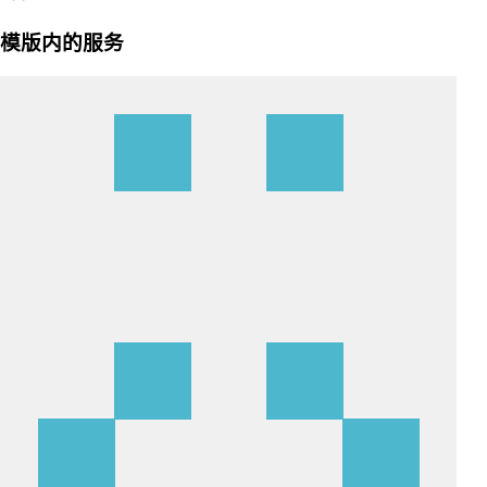
模版内的服务