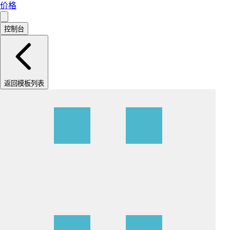
价格
控制台
返回模板列表