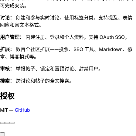
可完成安装。
讨论：
创建和参与实时讨论。使用标签分类，支持提及、表情
回应和富文本格式。
用户管理：
内建注册、登录和个人资料。支持 OAuth SSO。
扩展：
数百个社区扩展——投票、SEO 工具、Markdown、徽
章、博客模式等。
审核：
举报帖子、锁定和置顶讨论、封禁用户。
搜索：
跨讨论和帖子的全文搜索。
授权
MIT —
GitHub