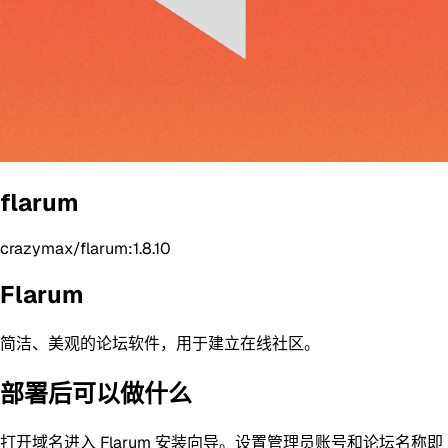
flarum
crazymax/flarum:1.8.10
Flarum
简洁、美观的论坛软件，用于建立在线社区。
部署后可以做什么
打开域名进入 Flarum 安装向导。设置管理员账号和论坛名称即