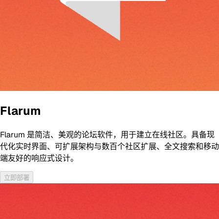
Flarum
Flarum 是简洁、美观的论坛软件，用于建立在线社区。具备现
代化实时界面、可扩展架构与数百个社区扩展、全文搜索和移动
端友好的响应式设计。
立即部署