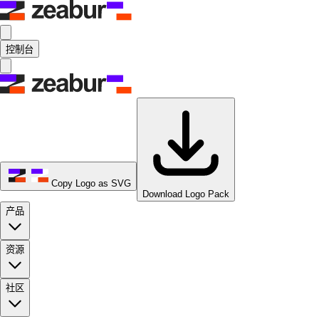
控制台
Copy Logo as SVG
Download Logo Pack
产品
资源
社区