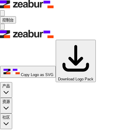
控制台
Copy Logo as SVG
Download Logo Pack
产品
资源
社区