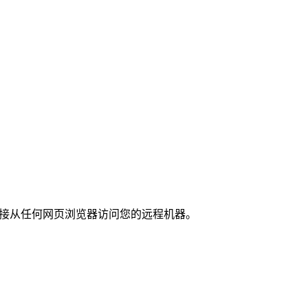
软件，直接从任何网页浏览器访问您的远程机器。