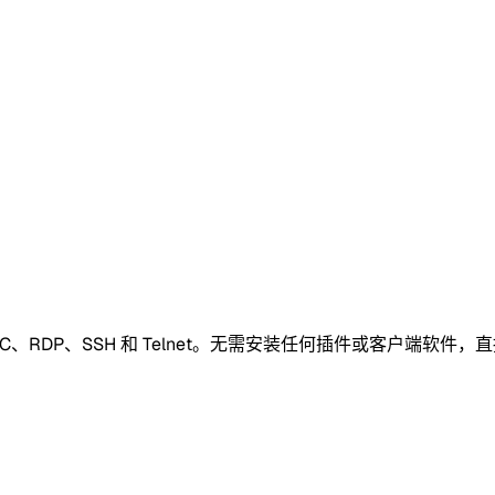
 VNC、RDP、SSH 和 Telnet。无需安装任何插件或客户端