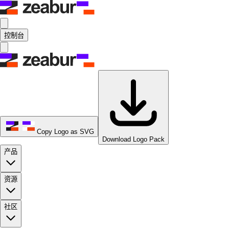
控制台
Copy Logo as SVG
Download Logo Pack
产品
资源
社区