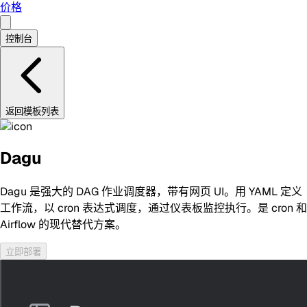
价格
控制台
返回模板列表
Dagu
Dagu 是强大的 DAG 作业调度器，带有网页 UI。用 YAML 定义
工作流，以 cron 表达式调度，通过仪表板监控执行。是 cron 和
Airflow 的现代替代方案。
立即部署