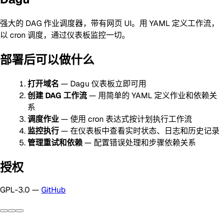
强大的 DAG 作业调度器，带有网页 UI。用 YAML 定义工作流，
以 cron 调度，通过仪表板监控一切。
部署后可以做什么
打开域名
— Dagu 仪表板立即可用
创建 DAG 工作流
— 用简单的 YAML 定义作业和依赖关
系
调度作业
— 使用 cron 表达式按计划执行工作流
监控执行
— 在仪表板中查看实时状态、日志和历史记录
管理重试和依赖
— 配置错误处理和步骤依赖关系
授权
GPL-3.0 —
GitHub