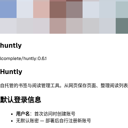
huntly
lcomplete/huntly:0.6.1
Huntly
自托管的书签与阅读管理工具。从网页保存页面、整理阅读列表
默认登录信息
用户名
：首次访问时创建账号
无默认账密 — 部署后自行注册新账号