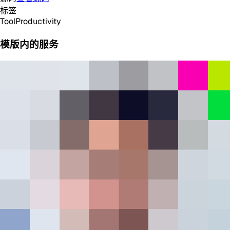
标签
Tool
Productivity
模版内的服务