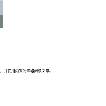
，并使用内置阅读器阅读文章。