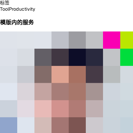
标签
Tool
Productivity
模版内的服务