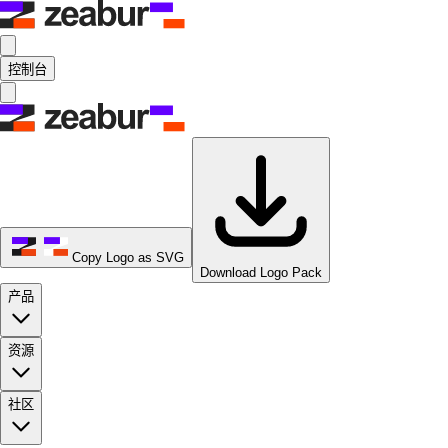
控制台
Copy Logo as SVG
Download Logo Pack
产品
资源
社区