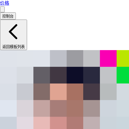
价格
控制台
返回模板列表