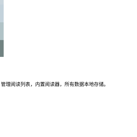
章、管理阅读列表，内置阅读器，所有数据本地存储。