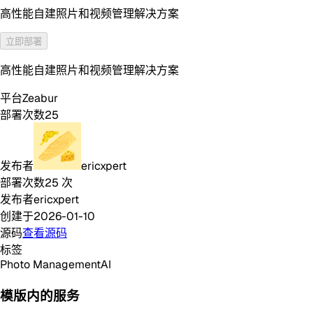
高性能自建照片和视频管理解决方案
立即部署
高性能自建照片和视频管理解决方案
平台
Zeabur
部署次数
25
发布者
ericxpert
部署次数
25
次
发布者
ericxpert
创建于
2026-01-10
源码
查看源码
标签
Photo Management
AI
模版内的服务