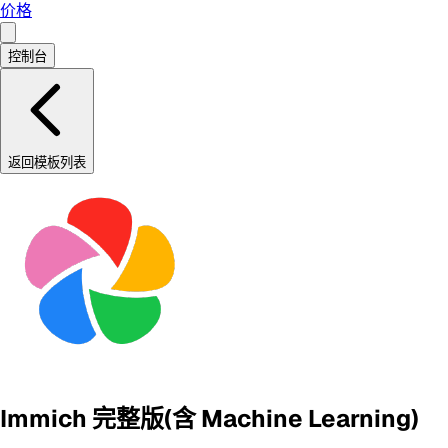
价格
控制台
返回模板列表
Immich 完整版(含 Machine Learning)