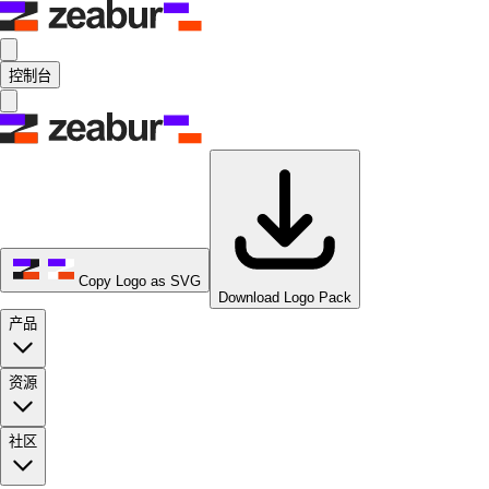
控制台
Copy Logo as SVG
Download Logo Pack
产品
资源
社区