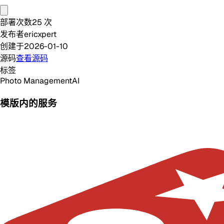
部署次数
25
次
发布者
ericxpert
创建于
2026-01-10
源码
查看源码
标签
Photo Management
AI
模版内的服务