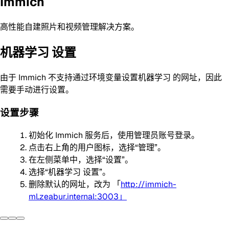
Immich
高性能自建照片和视频管理解决方案。
机器学习 设置
由于 Immich 不支持通过环境变量设置机器学习 的网址，因此
需要手动进行设置。
设置步骤
初始化 Immich 服务后，使用管理员账号登录。
点击右上角的用户图标，选择“管理”。
在左侧菜单中，选择“设置”。
选择“机器学习 设置”。
删除默认的网址，改为 「
http://immich-
ml.zeabur.internal:3003」