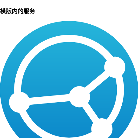
模版内的服务