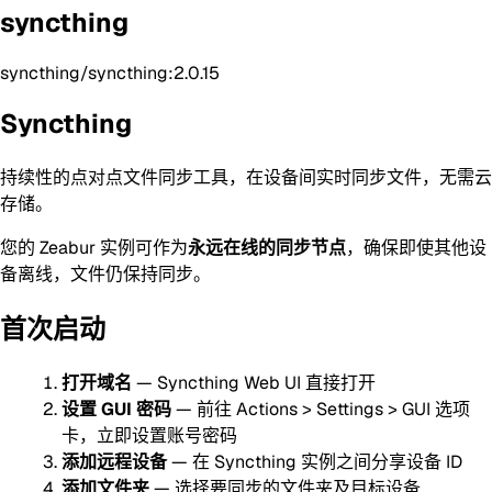
syncthing
syncthing/syncthing:2.0.15
Syncthing
持续性的点对点文件同步工具，在设备间实时同步文件，无需云
存储。
您的 Zeabur 实例可作为
永远在线的同步节点
，确保即使其他设
备离线，文件仍保持同步。
首次启动
打开域名
— Syncthing Web UI 直接打开
设置 GUI 密码
— 前往 Actions > Settings > GUI 选项
卡，立即设置账号密码
添加远程设备
— 在 Syncthing 实例之间分享设备 ID
添加文件夹
— 选择要同步的文件夹及目标设备