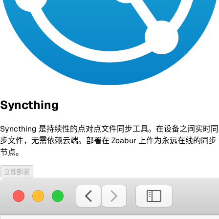
Syncthing
Syncthing 是持续性的点对点文件同步工具。在设备之间实时同
步文件，无需依赖云端。部署在 Zeabur 上作为永远在线的同步
节点。
立即部署