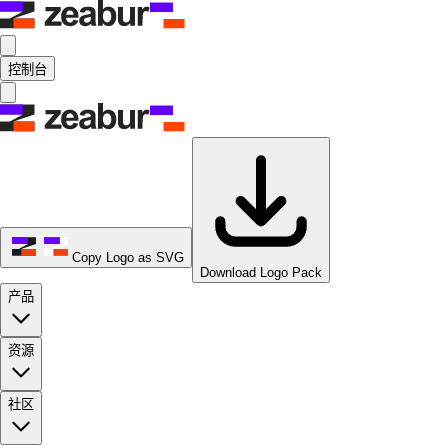
控制台
Copy Logo as SVG
Download Logo Pack
产品
资源
社区