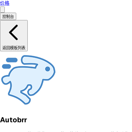
价格
控制台
返回模板列表
Autobrr