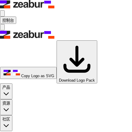
控制台
Copy Logo as SVG
Download Logo Pack
产品
资源
社区