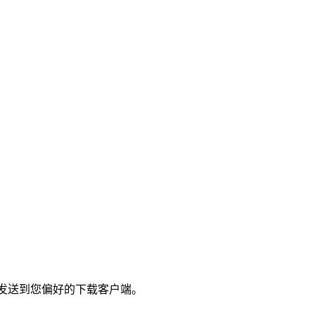
版本并发送到您偏好的下载客户端。