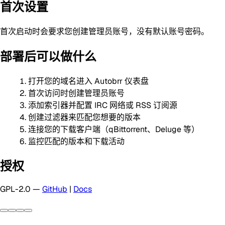
首次设置
首次启动时会要求您创建管理员账号，没有默认账号密码。
部署后可以做什么
打开您的域名进入 Autobrr 仪表盘
首次访问时创建管理员账号
添加索引器并配置 IRC 网络或 RSS 订阅源
创建过滤器来匹配您想要的版本
连接您的下载客户端（qBittorrent、Deluge 等）
监控匹配的版本和下载活动
授权
GPL-2.0 —
GitHub
|
Docs