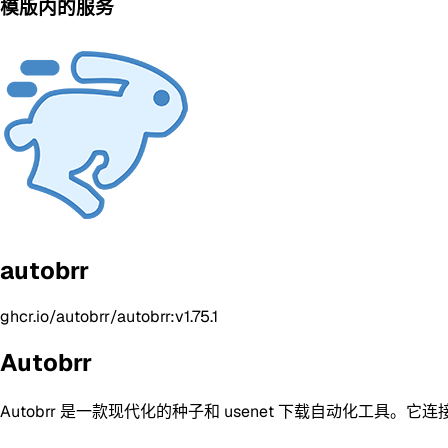
模版内的服务
autobrr
ghcr.io/autobrr/autobrr:v1.75.1
Autobrr
Autobrr 是一款现代化的种子和 usenet 下载自动化工具