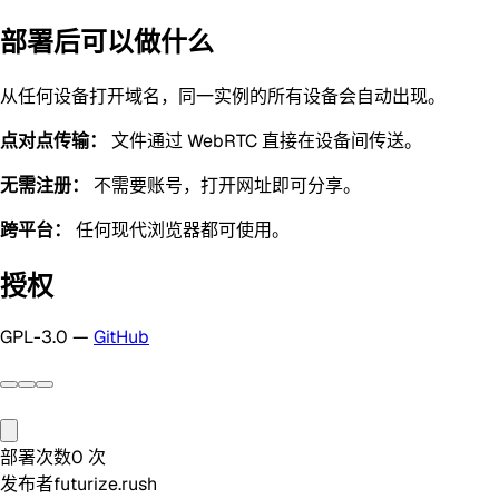
部署后可以做什么
从任何设备打开域名，同一实例的所有设备会自动出现。
点对点传输：
文件通过 WebRTC 直接在设备间传送。
无需注册：
不需要账号，打开网址即可分享。
跨平台：
任何现代浏览器都可使用。
授权
GPL-3.0 —
GitHub
部署次数
0
次
发布者
futurize.rush