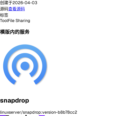
创建于
2026-04-03
源码
查看源码
标签
Tool
File Sharing
模版内的服务
snapdrop
linuxserver/snapdrop:version-b8b78cc2