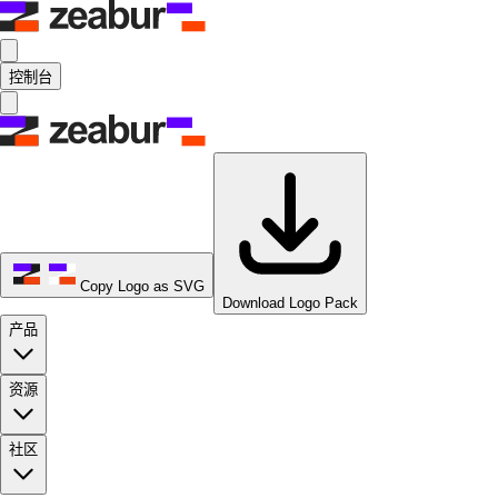
控制台
Copy Logo as SVG
Download Logo Pack
产品
资源
社区