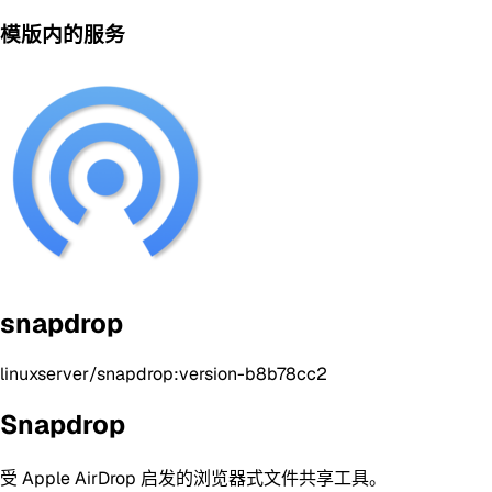
模版内的服务
snapdrop
linuxserver/snapdrop:version-b8b78cc2
Snapdrop
受 Apple AirDrop 启发的浏览器式文件共享工具。