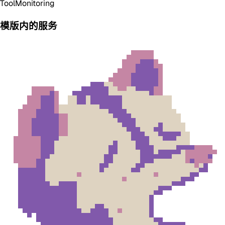
Tool
Monitoring
模版内的服务