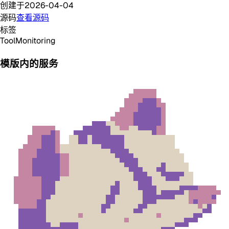
创建于
2026-04-04
源码
查看源码
标签
Tool
Monitoring
模版内的服务