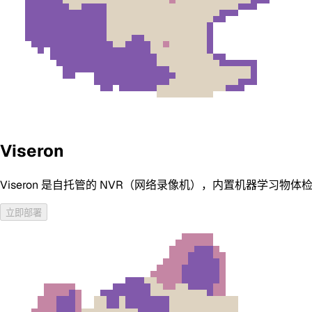
Viseron
Viseron 是自托管的 NVR（网络录像机），内置机器学习物
立即部署