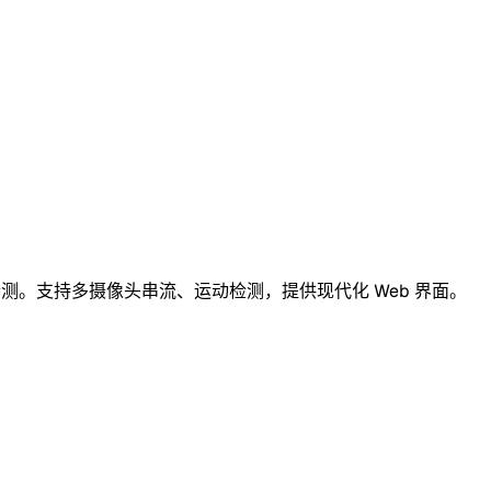
体检测。支持多摄像头串流、运动检测，提供现代化 Web 界面。