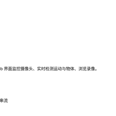
eb 界面监控摄像头、实时检测运动与物体、浏览录像。
头串流