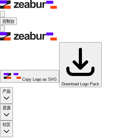
控制台
Copy Logo as SVG
Download Logo Pack
产品
资源
社区