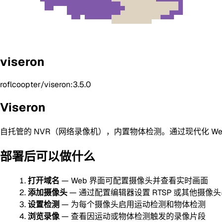
viseron
roflcoopter/viseron:3.5.0
Viseron
自托管的 NVR（网络录像机），内置物体检测。通过现代化 W
部署后可以做什么
打开域名
— Web 界面可配置摄像头并查看实时画面
添加摄像头
— 通过配置编辑器设置 RTSP 或其他摄像
设置检测
— 为每个摄像头启用运动检测和物体检测
浏览录像
— 查看因运动或物体检测触发的录像片段