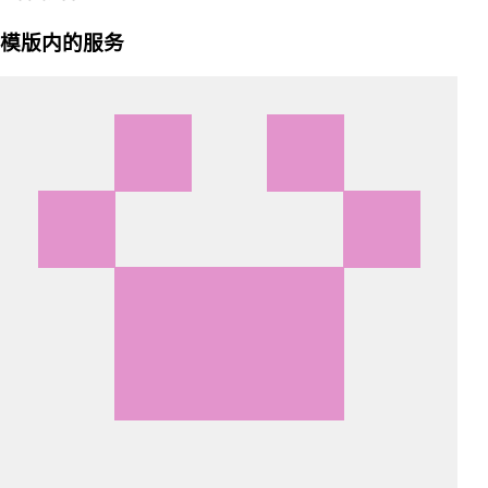
模版内的服务