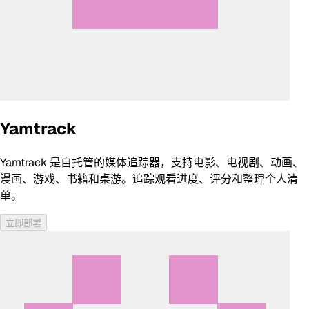
Yamtrack
Yamtrack 是自托管的媒体追踪器，支持电影、电视剧、动画、
漫画、游戏、书籍和桌游。追踪观看进度、评分和整理个人清
单。
立即部署