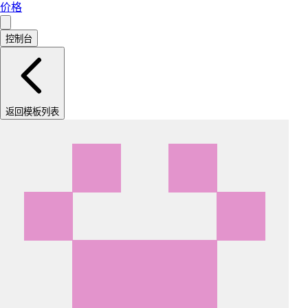
价格
控制台
返回模板列表