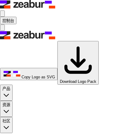
控制台
Copy Logo as SVG
Download Logo Pack
产品
资源
社区