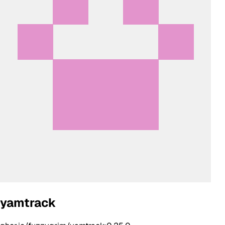
yamtrack