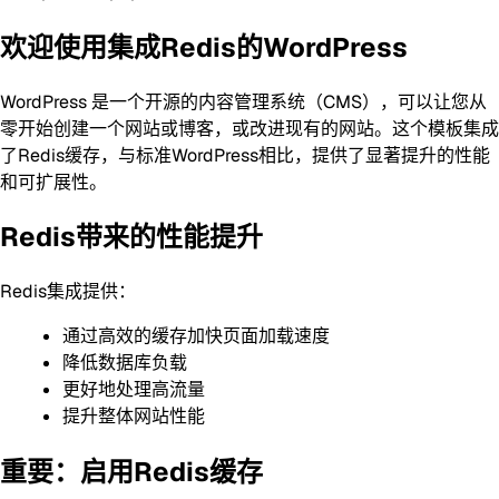
欢迎使用集成Redis的WordPress
WordPress 是一个开源的内容管理系统（CMS），可以让您从
零开始创建一个网站或博客，或改进现有的网站。这个模板集成
了Redis缓存，与标准WordPress相比，提供了显著提升的性能
和可扩展性。
Redis带来的性能提升
Redis集成提供：
通过高效的缓存加快页面加载速度
降低数据库负载
更好地处理高流量
提升整体网站性能
重要：启用Redis缓存