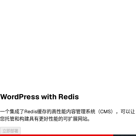
WordPress with Redis
一个集成了Redis缓存的高性能内容管理系统（CMS），可以让
您托管和构建具有更好性能的可扩展网站。
立即部署