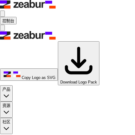
控制台
Copy Logo as SVG
Download Logo Pack
产品
资源
社区