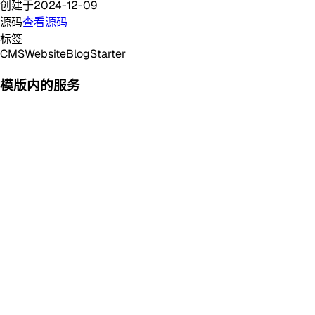
创建于
2024-12-09
源码
查看源码
标签
CMS
Website
Blog
Starter
模版内的服务