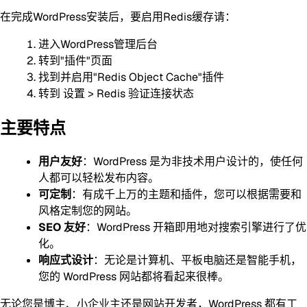
在完成WordPress安装后，要启用Redis缓存请：
进入WordPress管理后台
转到"插件"页面
找到并启用"Redis Object Cache"插件
转到 设置 > Redis 验证连接状态
主要特点
用户友好
：WordPress 是为非技术用户设计的，使任何
人都可以轻松发布内容。
可定制
：有成千上万的主题和插件，您可以根据需要和
风格定制您的网站。
SEO 友好
：WordPress 开箱即用地对搜索引擎进行了优
化。
响应式设计
：无论是计算机、平板电脑还是智能手机，
您的 WordPress 网站都将看起来很棒。
无论您是博主、小企业主还是网站开发者，WordPress 都有工