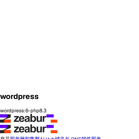
wordpress
wordpress:6-php8.3