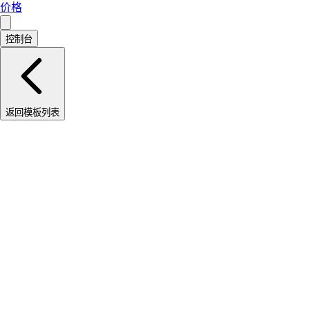
价格
控制台
返回模板列表