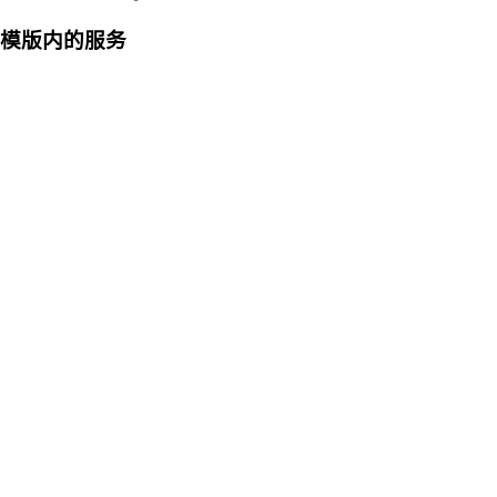
模版内的服务