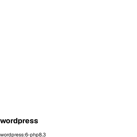
wordpress
wordpress:6-php8.3