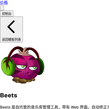
价格
控制台
返回模板列表
Beets
Beets 是自托管的音乐库管理工具，带有 Web 界面。自