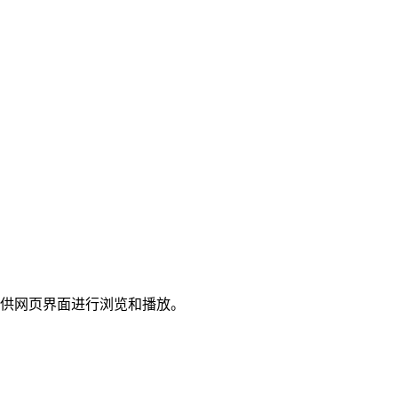
供网页界面进行浏览和播放。