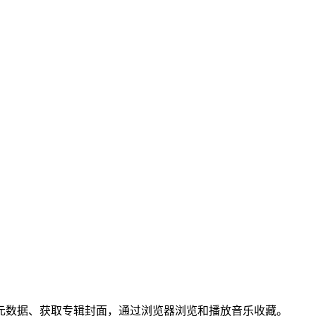
动修正元数据、获取专辑封面，通过浏览器浏览和播放音乐收藏。