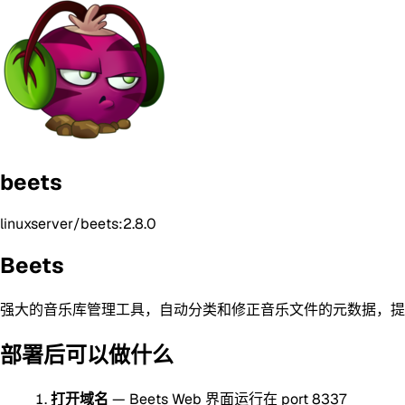
beets
linuxserver/beets:2.8.0
Beets
强大的音乐库管理工具，自动分类和修正音乐文件的元数据，提
部署后可以做什么
打开域名
— Beets Web 界面运行在 port 8337