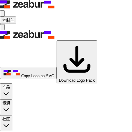
控制台
Copy Logo as SVG
Download Logo Pack
产品
资源
社区