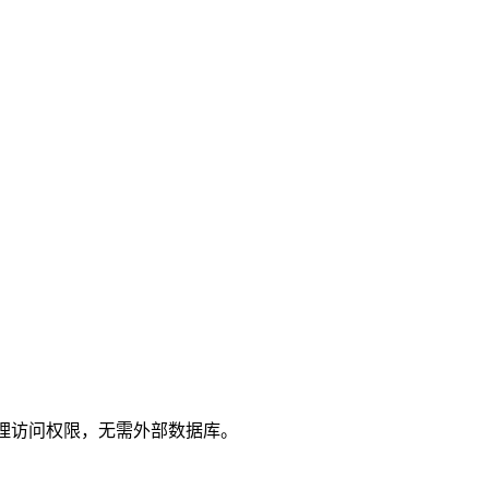
置认证管理访问权限，无需外部数据库。