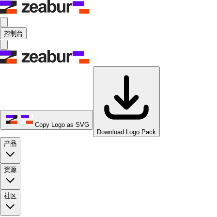
控制台
Copy Logo as SVG
Download Logo Pack
产品
资源
社区