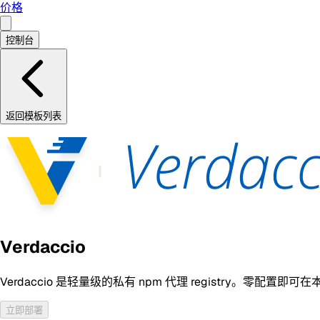
价格
控制台
返回模板列表
Verdaccio
Verdaccio 是轻量级的私有 npm 代理 registry。零配
立即部署