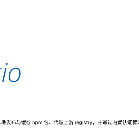
置即可在本地发布与缓存 npm 包、代理上游 registry，并通过内